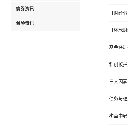
债券资讯
【财经分
保险资讯
【环球财
基金经理
科创板指
三大因素
债务与通
棋至中局