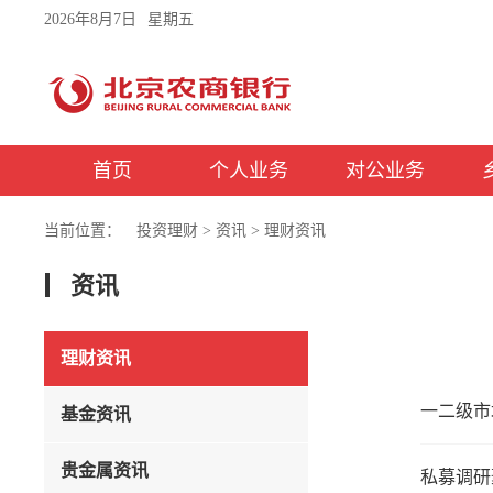
2026年8月7日
星期五
首页
个人业务
对公业务
当前位置：
投资理财
>
资讯
>
理财资讯
资讯
理财资讯
一二级市
基金资讯
贵金属资讯
私募调研