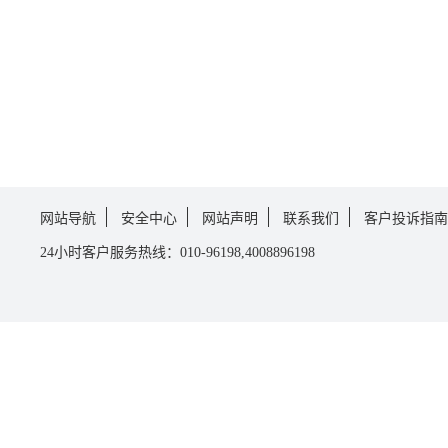
网站导航
安全中心
网站声明
联系我们
客户投诉指南
24小时客户服务热线：010-96198,4008896198