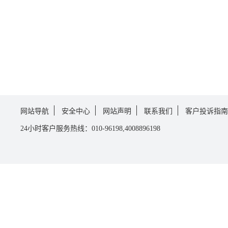
网站导航
安全中心
网站声明
联系我们
客户投诉指南
24小时客户服务热线：010-96198,4008896198