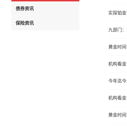
债券资讯
实探铂金
保险资讯
九部门：
机构看金
今年迄今
机构看金
黄金时间