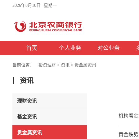
2026年8月10日
星期一
首页
个人业务
对公业务
当前位置：
投资理财
>
资讯
>
贵金属资讯
资讯
理财资讯
机构看金
基金资讯
贵金属资讯
黄金跌势