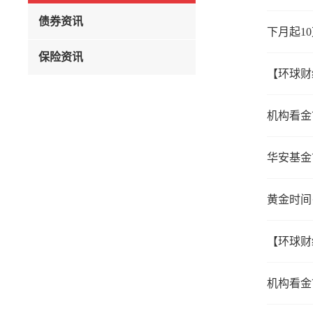
债券资讯
下月起1
保险资讯
【环球财
机构看金
华安基金
黄金时间
【环球财
机构看金