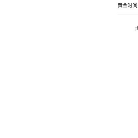
黄金时间
共