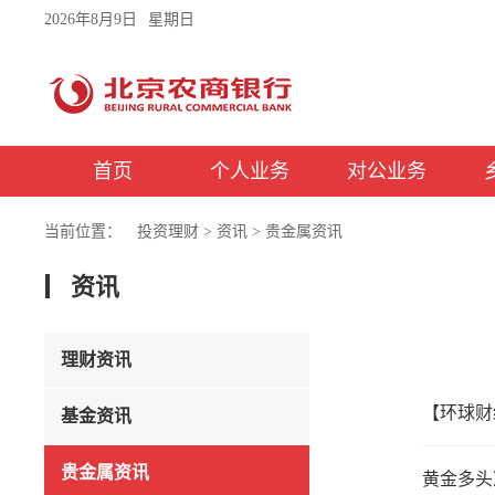
2026年8月9日
星期日
首页
个人业务
对公业务
当前位置：
投资理财
>
资讯
>
贵金属资讯
资讯
理财资讯
【环球财
基金资讯
贵金属资讯
黄金多头