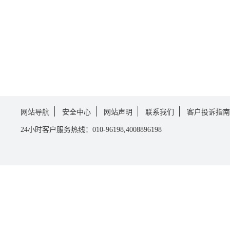
网站导航
安全中心
网站声明
联系我们
客户投诉指南
24小时客户服务热线：010-96198,4008896198