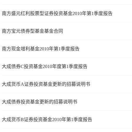
南方盛元红利股票型证券投资基金2010年第1季度报告
南方宝元债券型基金基金合同
南方现金增利基金2010年第1季度报告
大成债券C投资基金2010年度第1季度报告
大成货币A证券投资基金更新的招募说明书
大成债券投资基金更新的招募说明书
大成货币B证券投资基金2010年第1季度报告