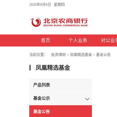
2026年8月6日
星期四
首页
个人业务
对公业
当前位置：
投资理财
>
凤凰精选基金
>
基金公告
凤凰精选基金
产品列表
基金公示
基金公告