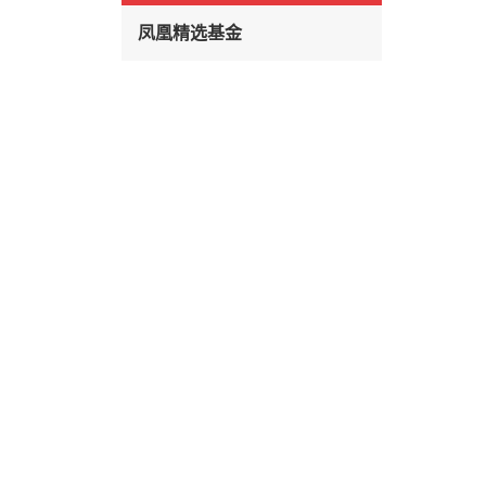
凤凰精选基金