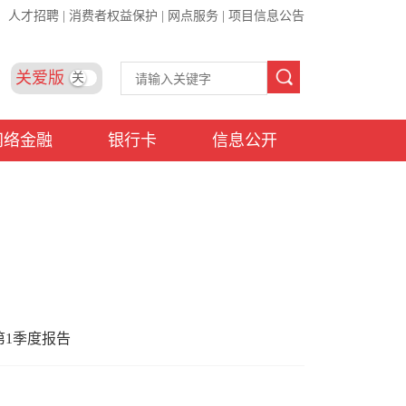
人才招聘
|
消费者权益保护
|
网点服务
|
项目信息公告
关爱版
关
网络金融
银行卡
信息公开
第1季度报告