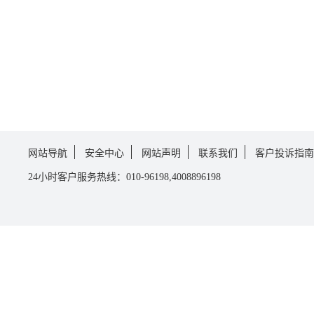
网站导航
安全中心
网站声明
联系我们
客户投诉指南
24小时客户服务热线：010-96198,4008896198