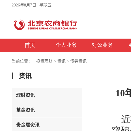
2026年8月7日
星期五
首页
个人业务
对公业务
当前位置：
投资理财
>
资讯
>
债券资讯
资讯
1
理财资讯
基金资讯
近
贵金属资讯
突破