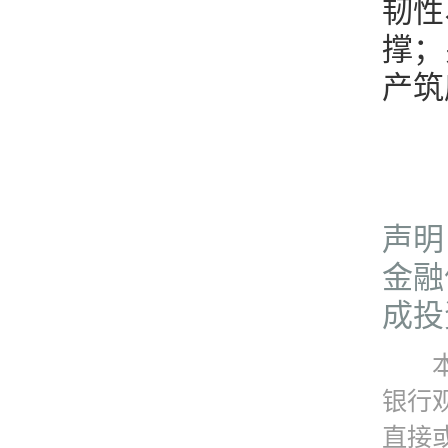
韧性
撑；
产筑
声明
金融
成投
本资
银行
直接