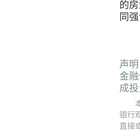
的房
同强
声明
金融
成投
本资
银行
直接