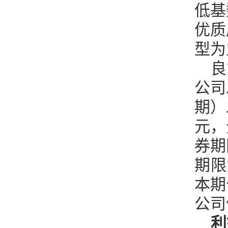
低基
优质
型为
良
公司
期）
元，
券期
期限
本期
公司
利