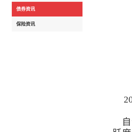
债券资讯
保险资讯
2
自