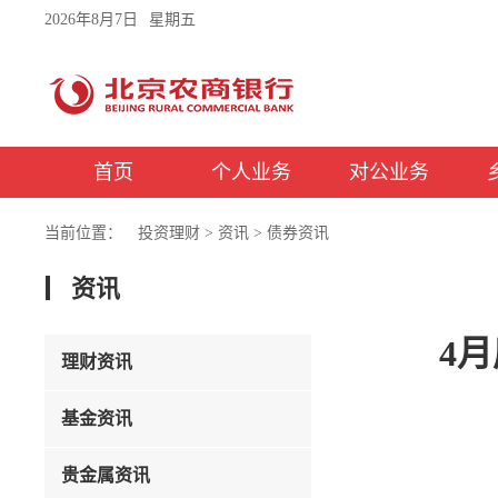
2026年8月7日
星期五
首页
个人业务
对公业务
当前位置：
投资理财
>
资讯
>
债券资讯
资讯
4
理财资讯
基金资讯
贵金属资讯