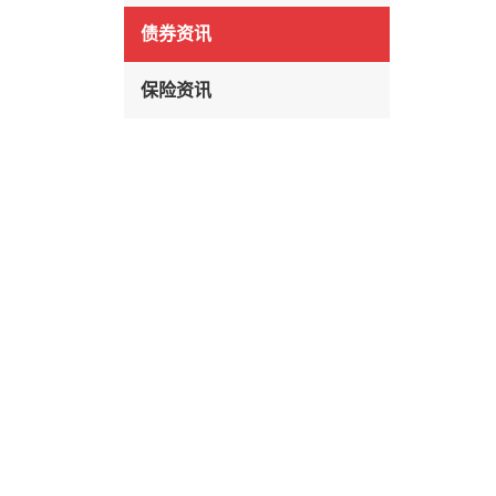
债券资讯
保险资讯