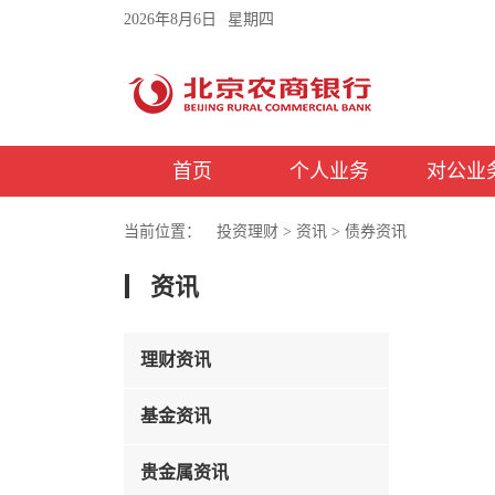
2026年8月6日
星期四
首页
个人业务
对公业
当前位置：
投资理财
>
资讯
>
债券资讯
资讯
理财资讯
基金资讯
贵金属资讯