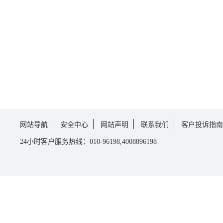
网站导航
安全中心
网站声明
联系我们
客户投诉指南
24小时客户服务热线：010-96198,4008896198