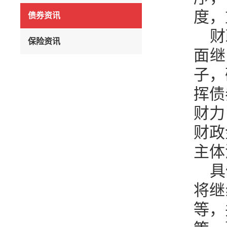
度，
债券资讯
财
保险资讯
面继
子，
挥债
财力
财政
主体
具
将继
等，