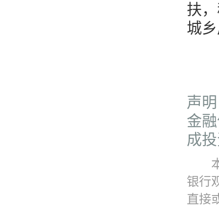
扶，
城乡
声明
金融
成投
本资
银行
直接