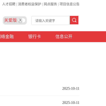
人才招聘
|
消费者权益保护
|
网点服务
|
项目信息公告
关爱版
关
网络金融
银行卡
信息公开
2025-10-11
2025-10-11