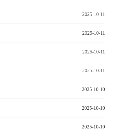
2025-10-11
2025-10-11
2025-10-11
2025-10-11
2025-10-10
2025-10-10
2025-10-10