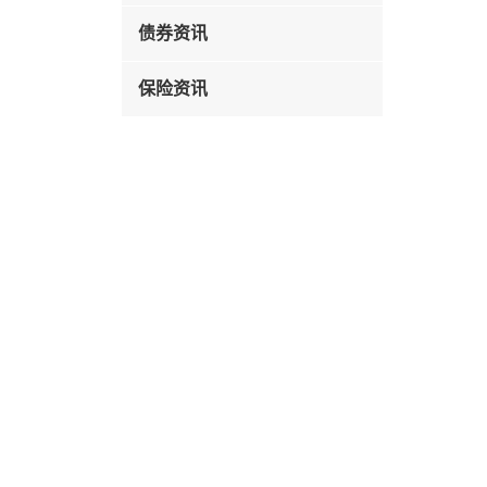
债券资讯
保险资讯