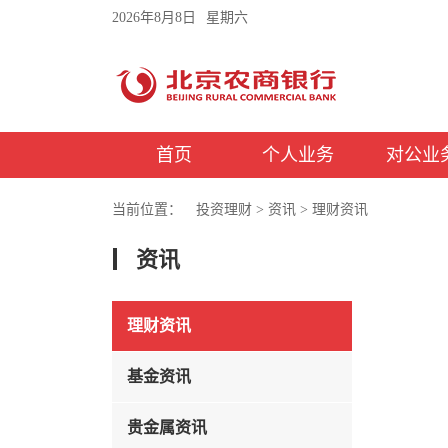
2026年8月8日
星期六
首页
个人业务
对公业
当前位置：
投资理财
>
资讯
>
理财资讯
资讯
理财资讯
基金资讯
贵金属资讯