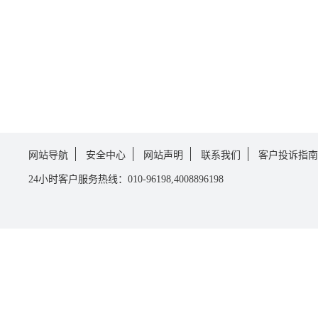
网站导航
安全中心
网站声明
联系我们
客户投诉指南
24小时客户服务热线：010-96198,4008896198