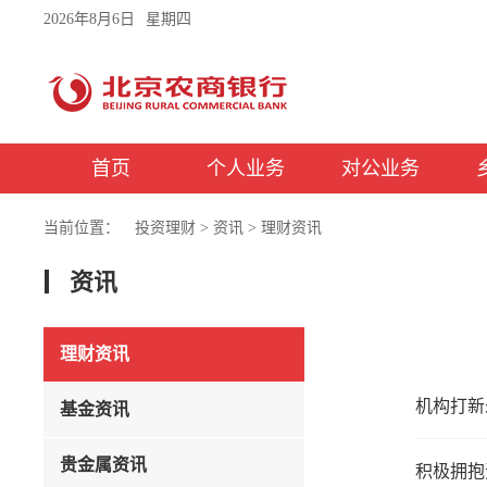
2026年8月6日
星期四
首页
个人业务
对公业务
当前位置：
投资理财
>
资讯
>
理财资讯
资讯
理财资讯
机构打新
基金资讯
贵金属资讯
积极拥抱