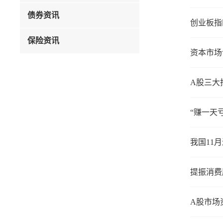
债券资讯
创业板指
保险资讯
资本市场
A股三大
“赚一天
提振消费
A股市场