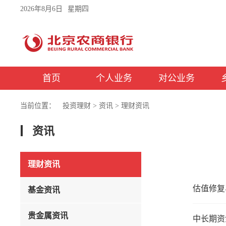
2026年8月6日
星期四
首页
个人业务
对公业务
当前位置：
投资理财
>
资讯
>
理财资讯
资讯
理财资讯
估值修复
基金资讯
贵金属资讯
中长期资