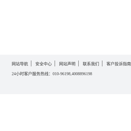
网站导航
安全中心
网站声明
联系我们
客户投诉指南
24小时客户服务热线：010-96198,4008896198