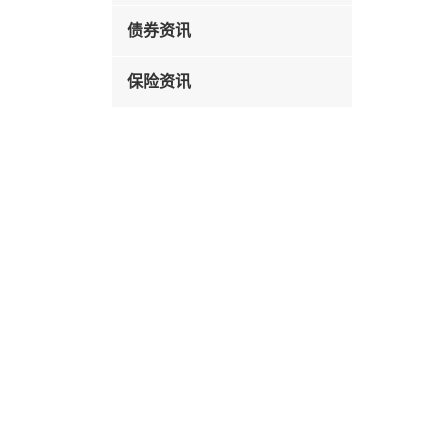
债券资讯
保险资讯