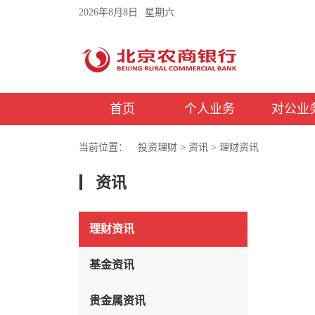
2026年8月8日
星期六
首页
个人业务
对公业
当前位置：
投资理财
>
资讯
>
理财资讯
资讯
理财资讯
基金资讯
贵金属资讯