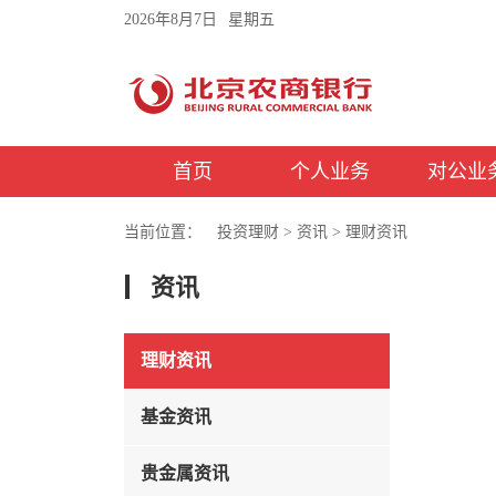
2026年8月7日
星期五
首页
个人业务
对公业
当前位置：
投资理财
>
资讯
>
理财资讯
资讯
理财资讯
基金资讯
贵金属资讯