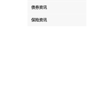
债券资讯
保险资讯