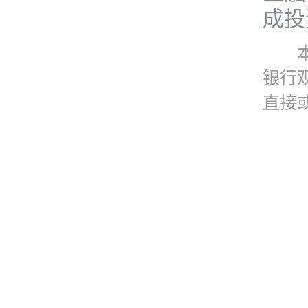
成投
本资
银行
直接