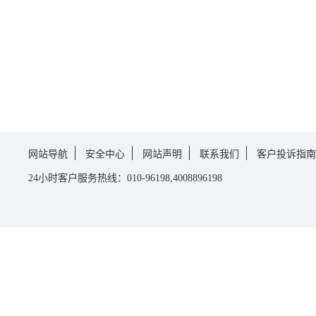
网站导航
安全中心
网站声明
联系我们
客户投诉指南
24小时客户服务热线：010-96198,4008896198