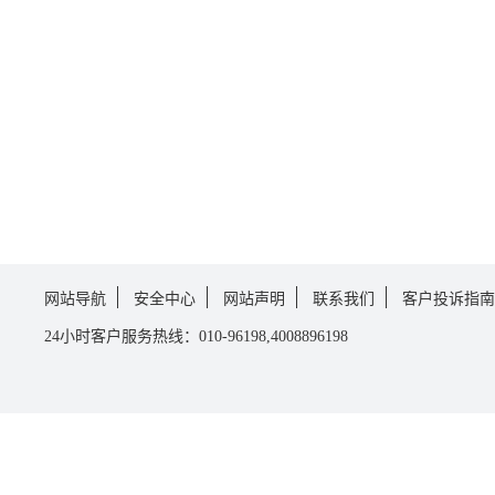
网站导航
安全中心
网站声明
联系我们
客户投诉指南
24小时客户服务热线：010-96198,4008896198