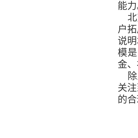
能力
北
户拓
说明
模是
金、
除
关注
的合