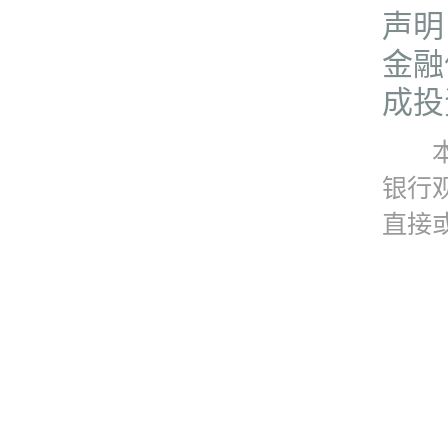
声明
金融
成投
本资
银行
直接