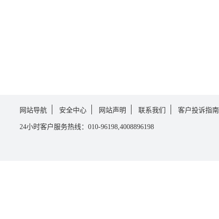
网站导航
安全中心
网站声明
联系我们
客户投诉指南
24小时客户服务热线：010-96198,4008896198