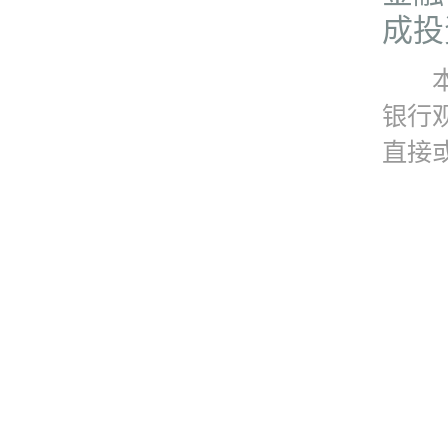
成投
本资
银行
直接