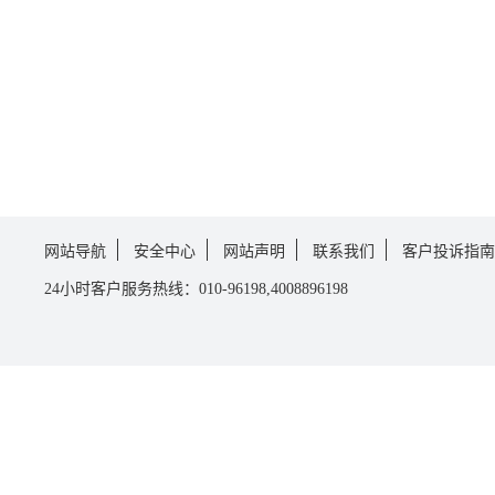
网站导航
安全中心
网站声明
联系我们
客户投诉指南
24小时客户服务热线：010-96198,4008896198