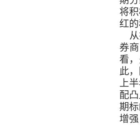
将积
红的
从
券商
看，
此，
上半
配凸
期标
增强