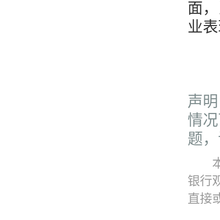
面，
业表
声明
情况
题，请
本资
银行
直接