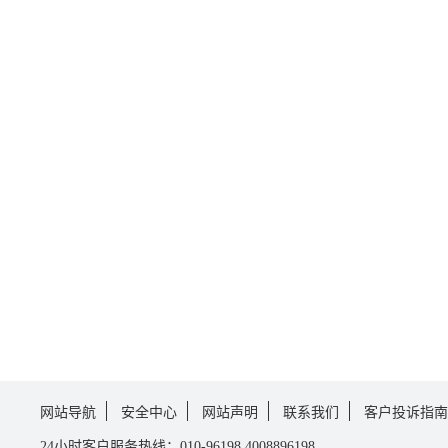
网站导航
安全中心
网站声明
联系我们
客户投诉指南
24小时客户服务热线：010-96198,4008896198