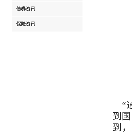
债券资讯
保险资讯
“
到国
到，