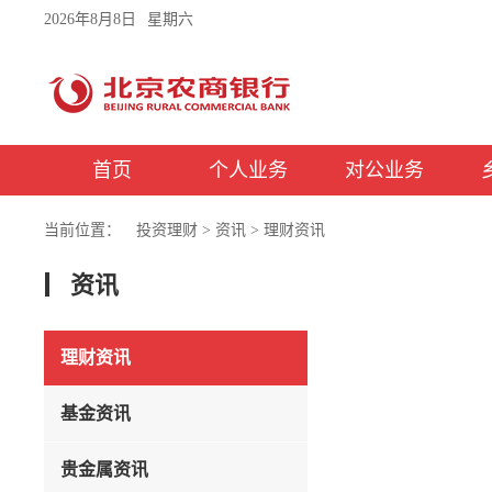
2026年8月8日
星期六
首页
个人业务
对公业务
当前位置：
投资理财
>
资讯
>
理财资讯
资讯
理财资讯
基金资讯
贵金属资讯