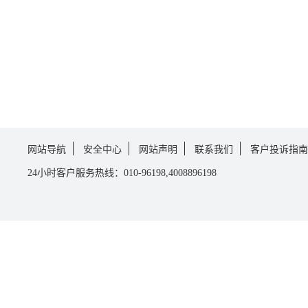
网站导航
安全中心
网站声明
联系我们
客户投诉指南
24小时客户服务热线：010-96198,4008896198