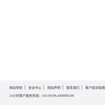
网站导航
安全中心
网站声明
联系我们
客户投诉指南
24小时客户服务热线：010-96198,4008896198