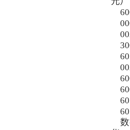
元）
60
00
00
30
60
00
60
60
60
60
数