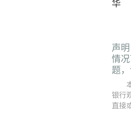
华
声明
情况
题，请
本资
银行
直接