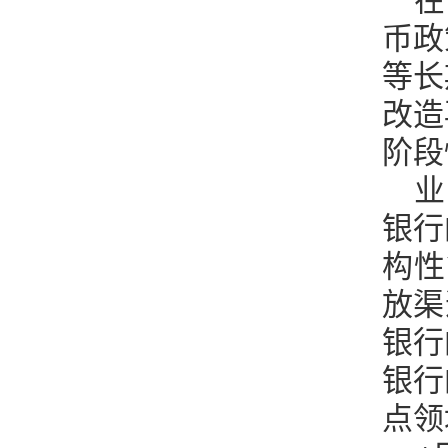
在
币政
等长
改造
阶段
业
银行
构性
放渠
银行
银行
点领