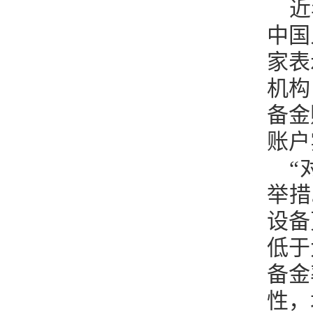
近
中国
家表
机构
备金
账户
“
举措
设备
低于
备金
性，