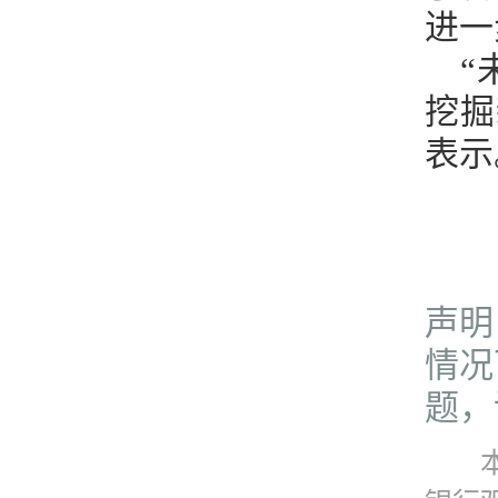
进一
“
挖掘
表示
声明
情况
题，请
本资