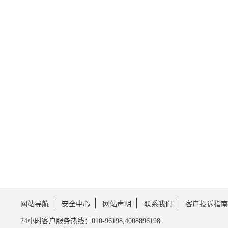
网站导航
安全中心
网站声明
联系我们
客户投诉指南
24小时客户服务热线：010-96198,4008896198