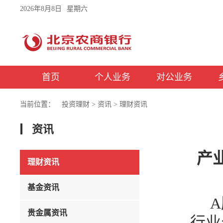
2026年8月8日
星期六
首页
个人业务
对公业务
当前位置：
投资理财
>
资讯
>
理财资讯
资讯
产
理财资讯
基金资讯
A
贵金属资讯
行业