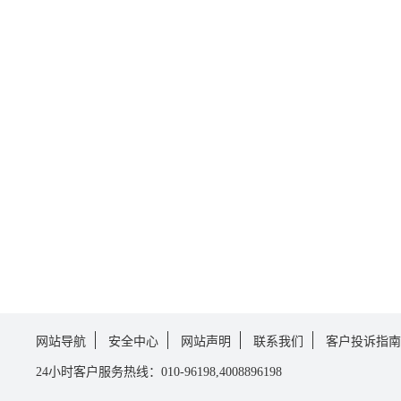
网站导航
安全中心
网站声明
联系我们
客户投诉指南
24小时客户服务热线：010-96198,4008896198