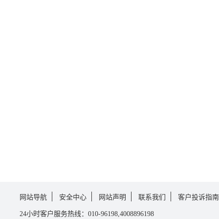
网站导航
安全中心
网站声明
联系我们
客户投诉指南
24小时客户服务热线：010-96198,4008896198