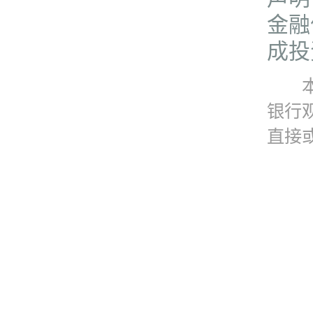
金融
成投
本资
银行
直接