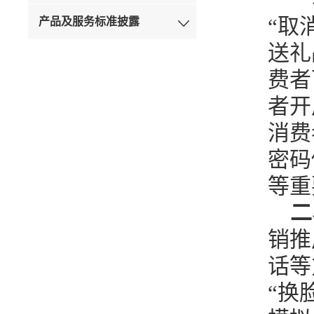
“取
产品及服务标准披露
送礼
费者
者开
消费
密码
等重
二
销推
话等
“换