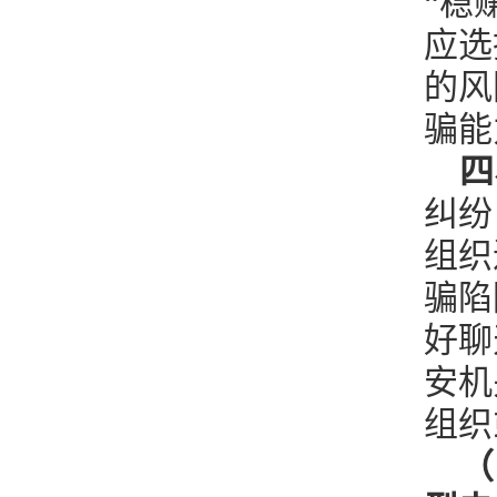
“稳
应选
的风
骗能
四
纠纷
组织
骗陷
好聊
安机
组织
（