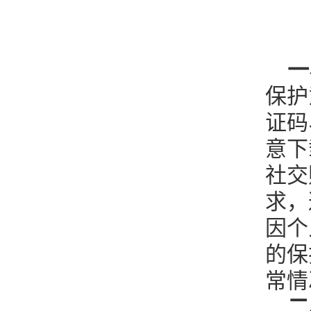
一
保护
证码
意下
社交
求，
因个
的保
常情
二