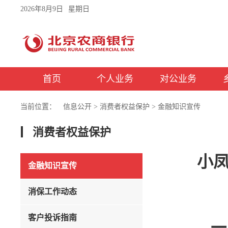
2026年8月9日
星期日
首页
个人业务
对公业务
当前位置：
信息公开
>
消费者权益保护
>
金融知识宣传
消费者权益保护
小
金融知识宣传
消保工作动态
客户投诉指南
一