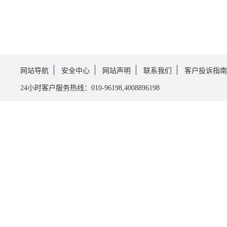
网站导航
安全中心
网站声明
联系我们
客户投诉指南
24小时客户服务热线：010-96198,4008896198