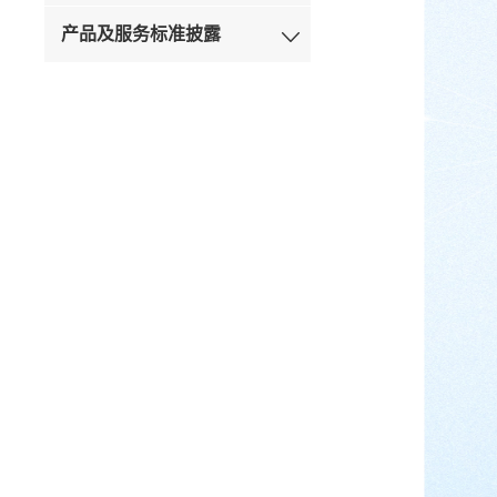
产品及服务标准披露