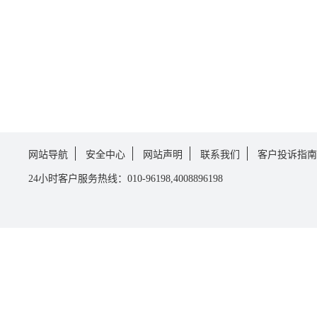
网站导航
安全中心
网站声明
联系我们
客户投诉指南
24小时客户服务热线：010-96198,4008896198