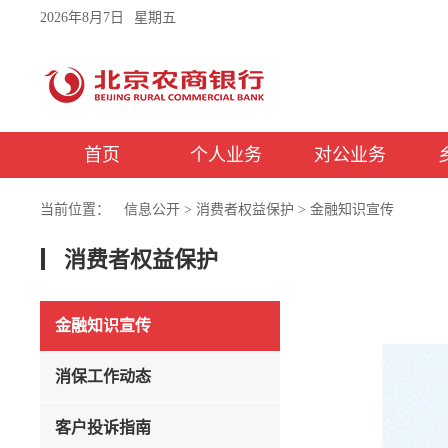
2026年8月7日
星期五
首页
个人业务
对公业务
当前位置：
信息公开
>
消费者权益保护
>
金融知识宣传
消费者权益保护
金融知识宣传
消保工作动态
客户投诉指南