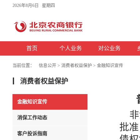
2026年8月6日
星期四
首页
个人业务
对公业务
当前位置：
信息公开
>
消费者权益保护
>
金融知识宣传
消费者权益保护
金融知识宣传
非
消保工作动态
批准
客户投诉指南
债权