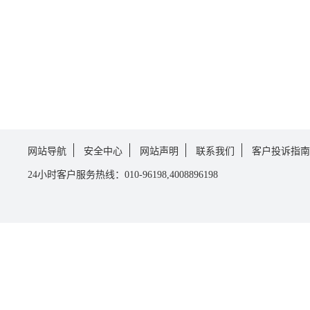
网站导航
安全中心
网站声明
联系我们
客户投诉指南
24小时客户服务热线：010-96198,4008896198