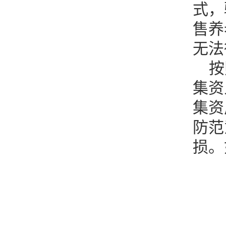
式，
售养
无法
按
集资
集资
防范
损。