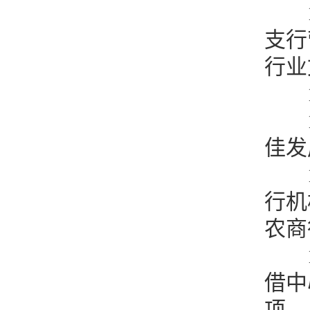
支行
行业
佳发
行机
农商
借中
项