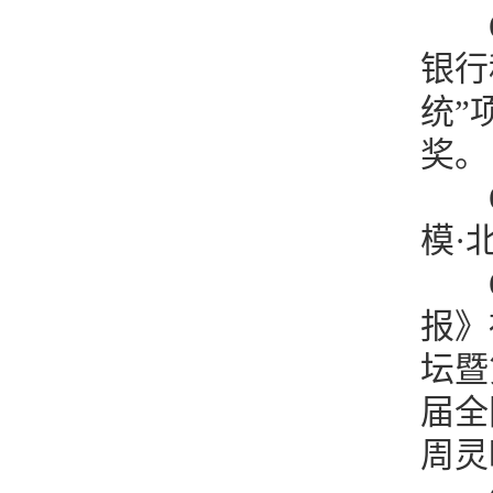
银行
统”
奖
模·
报》
坛暨
届全
周灵