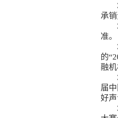
承销
准
的“
融机
届中
好声