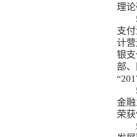
理论
支付
计营
银支
部、
“2
金融
荣获