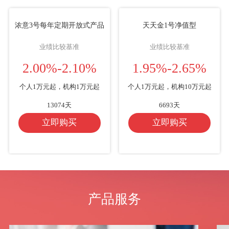
浓意3号每年定期开放式产品
天天金1号净值型
业绩比较基准
业绩比较基准
2.00%-2.10%
1.95%-2.65%
个人1万元起，机构1万元起
个人1万元起，机构10万元起
13074天
6693天
立即购买
立即购买
产品服务