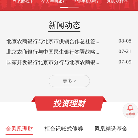
养老助残卡
个人手机银行
企业手机银行
凤凰乡村游
新闻动态
08-05
北京农商银行与北京市供销合作总社签...
07-21
北京农商银行与中国民生银行签署战略...
07-09
国家开发银行北京市分行与北京农商银...
更多 >
投资理财
金凤凰理财
柜台记账式债券
凤凰精选基金